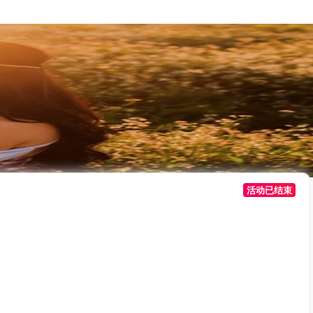
活动已结束