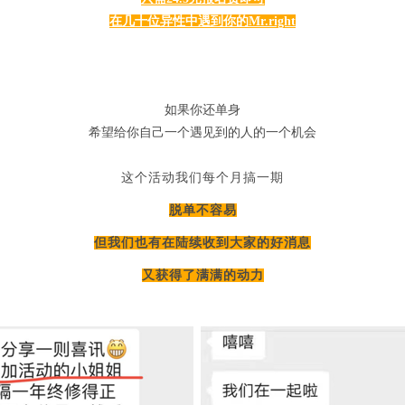
在几十位异性中遇到你的Mr.right
如果你还单身
希望给你自己一个遇见到的人的一个机会
这个活动我们每个月搞一期
脱单不容易
但我们也有在陆续收到大家的好消息
又获得了满满的动力