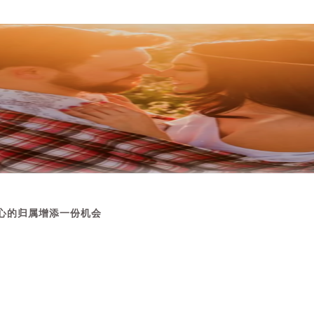
为心的归属增添一份机会