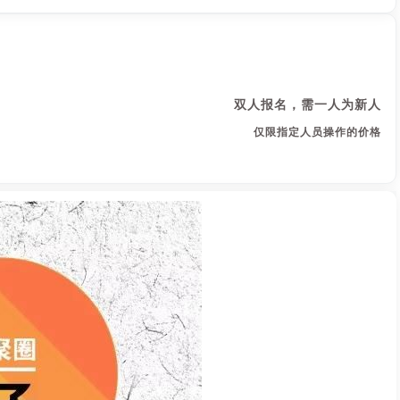
双人报名，需一人为新人
仅限指定人员操作的价格