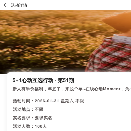
活动详情
5+1心动互选行动 · 第51期
新人有半价福利，年底了，来脱个单~在线心动Moment，
活动时间：2026-01-31 星期六 不限
活动地点：不限
实名要求：要求实名
活动人数：100人