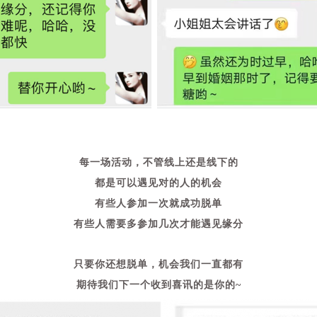
每一场活动，不管线上还是线下的
都是可以遇见对的人的机会
有些人参加一次就成功脱单
有些人需要多参加几次才能遇见缘分
只要你还想脱单，机会我们一直都有
期待我们下一个收到喜讯的是你的~